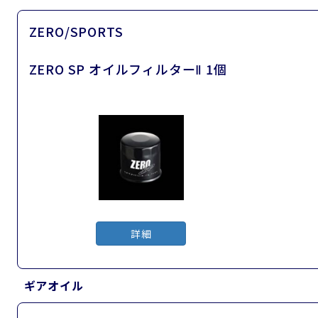
ZERO/SPORTS
ZERO SP オイルフィルターⅡ 1個
詳細
ギアオイル