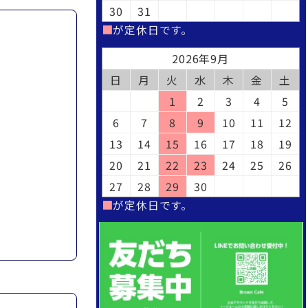
30
31
■
が定休日です。
2026年9月
日
月
火
水
木
金
土
1
2
3
4
5
6
7
8
9
10
11
12
13
14
15
16
17
18
19
20
21
22
23
24
25
26
27
28
29
30
■
が定休日です。