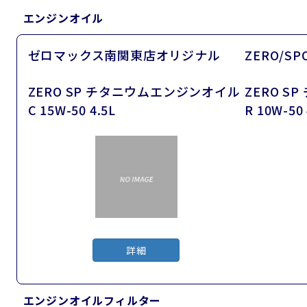
エンジンオイル
ゼロマックス南関東店オリジナル
ZERO/SP
ZERO SP チタニウムエンジンオイル
ZERO 
C 15W-50 4.5L
R 10W-50 
詳細
エンジンオイルフィルター