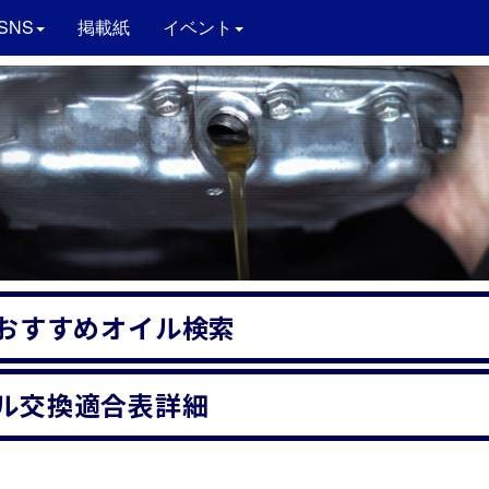
SNS
掲載紙
イベント
おすすめオイル検索
ル交換適合表詳細