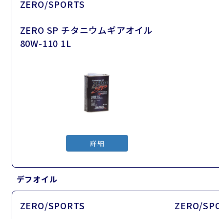
ZERO/SPORTS
ZERO SP チタニウムギアオイル
80W-110 1L
詳細
デフオイル
ZERO/SPORTS
ZERO/SP