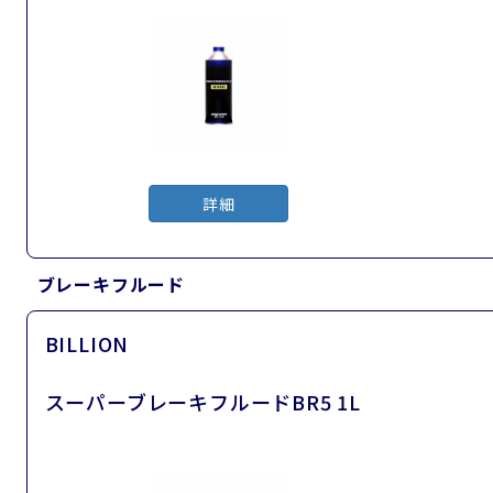
詳細
ブレーキフルード
BILLION
スーパーブレーキフルードBR5 1L