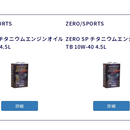
ORTS
ZERO/SPORTS
SP チタニウムエンジンオイル
ZERO SP チタニウムエ
4.5L
TB 10W-40 4.5L
詳細
詳細