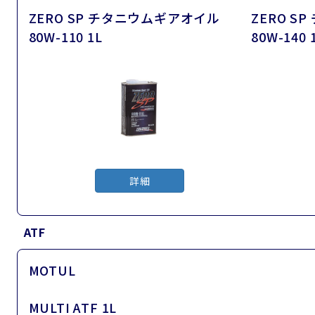
ZERO SP チタニウムギアオイル
ZERO S
80W-110 1L
80W-140 
詳細
ATF
MOTUL
MULTI ATF 1L