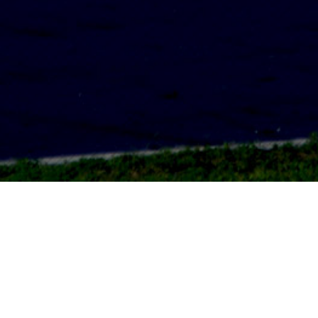
連絡先
〒252-0344
神奈川県相模原市南区古淵１－３１－１６
042-707-0361